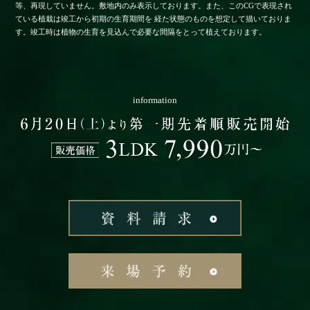
等、再現していません。敷地内のみ表示しております。また、このCGで表現され
ている植栽は竣工から初期の生育期間を
経た状態のものを想定して描いておりま
す。竣工時は植物の生育を見込んで必要な間隔をとって植えております。
information