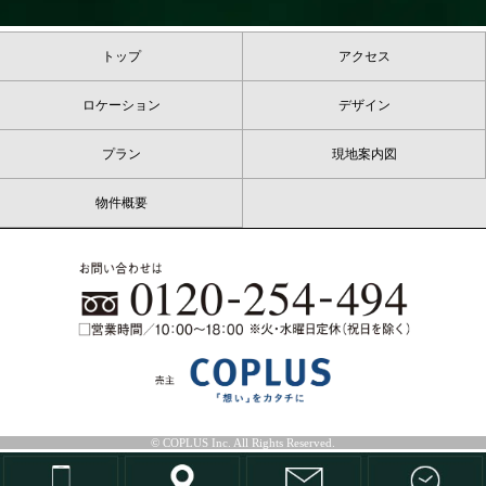
トップ
アクセス
ロケーション
デザイン
プラン
現地案内図
物件概要
© COPLUS Inc. All Rights Reserved.