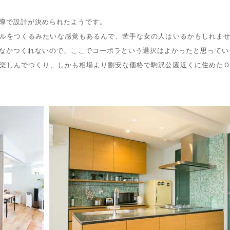
導で設計が決められたようです。
ルをつくるみたいな感覚もあるんで、苦手な女の人はいるかもしれま
なかつくれないので、ここでコーポラという選択はよかったと思ってい
楽しんでつくり、しかも相場より割安な価格で駒沢公園近くに住めた