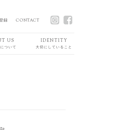
登録
CONTACT
UT US
IDENTITY
スについて
大切にしていること