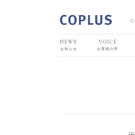
C
NEWS
VOICE
お知らせ
お客様の声