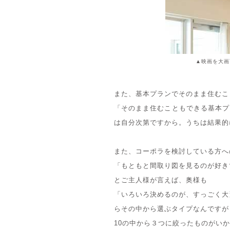
▲映画を大画
また、基本プランでそのまま住むこ
「そのまま住むこともできる基本プ
は自分次第ですから。うちは結果的
また、コーポラを検討している方へ
「もともと間取り図を見るのが好き
とご主人様が言えば、奥様も
「いろいろ決めるのが、すっごく大
らその中から選ぶタイプなんですが
10の中から３つに絞ったものがいか