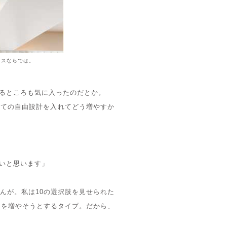
ウスならでは。
るところも気に入ったのだとか。
しての自由設計を入れてどう増やすか
いと思います」
んが。私は10の選択肢を見せられた
肢を増やそうとするタイプ。だから、