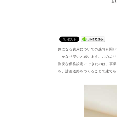
気になる費用についての感想も聞い
「かなり安いと思います。この辺り
割安な価格設定にできたのは、事業
を、計画道路をつくることで建てら