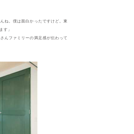
せんね。僕は面白かったですけど。東
ます」
Ｏさんファミリーの満足感が伝わって