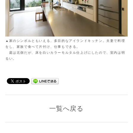
▲家のシンボルともいえる、多目的なアイランドキッチン。夫妻で料理
をし、家族で食べて片付け、仕事もできる。
庭は北側だが、床を白いカラーモルタル仕上げにしたので、室内は明
るい。
一覧へ戻る