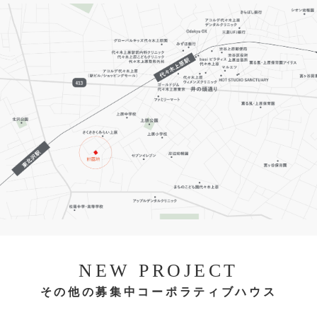
NEW PROJECT
その他の募集中コーポラティブハウス