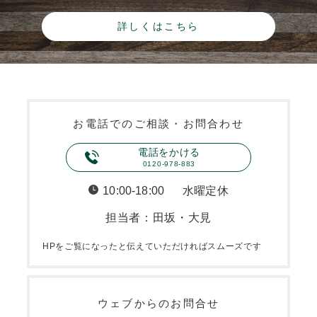
詳しくはこちら
お電話でのご相談・お問合わせ
電話をかける
0120-978-883
10:00-18:00
水曜定休
担当者：田坂・大見
HPをご覧になったと伝えていただければスムーズです
ウェブからのお問合せ