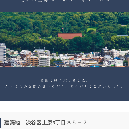
建築地：渋谷区上原3丁目３５－７