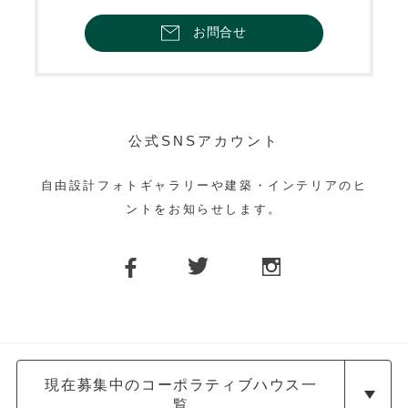
お問合せ
公式SNSアカウント
自由設計フォトギャラリーや建築・インテリアのヒ
ントをお知らせします。
現在募集中のコーポラティブハウス一
覧