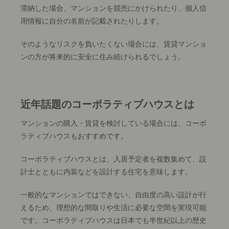
滞納した場合、マンションを競売にかけられたり、個人信
用情報に自分の名前が記載されたりします。
そのようなリスクを負いたくない場合には、賃貸マンショ
ンの方が将来的に安全に住み続けられるでしょう。
近年話題のコーポラティブハウスとは
マンションの購入・賃貸を検討している場合には、コーポ
ラティブハウスもおすすめです。
コーポラティブハウスとは、入居予定者を複数集めて、設
計士とともに内装などを設計する住宅を意味します。
一般的なマンションではできない、自由度の高い設計が行
えるため、理想的な間取りや生活に必要な空間を実現可能
です。コーポラティブハウスは日本でも半世紀以上の歴史