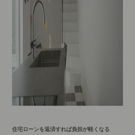
住宅ローンを返済すれば負担が軽くなる