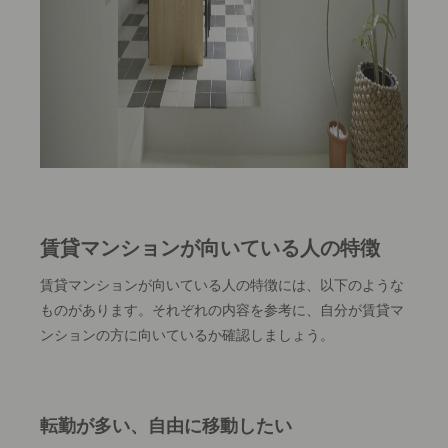
賃貸マンションが向いている人の特徴
賃貸マンションが向いている人の特徴には、以下のような
ものがあります。それぞれの内容を参考に、自分が賃貸マ
ンションの方に向いているか確認しましょう。
転勤が多い、自由に移動したい