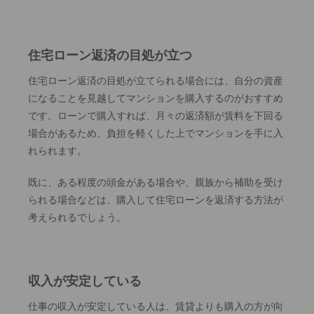
住宅ローン返済の目処が立つ
住宅ローン返済の目処が立てられる場合には、自分の資産
になることを見越してマンションを購入するのがおすすめ
です。ローンで購入すれば、月々の返済額が賃料を下回る
場合があるため、負担を軽くした上でマンションを手に入
れられます。
既に、ある程度の頭金がある場合や、親族から補助を受け
られる場合などは、購入して住宅ローンを返済する方法が
考えられるでしょう。
収入が安定している
仕事の収入が安定している人は、賃貸よりも購入の方が向