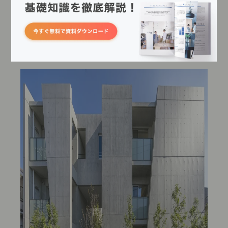
一方で購入の場合には、毎月の賃料や契約の更新料は必要
ありません。住宅ローンを家賃に近い感覚で支払うことに
なりますが、マンションオーナーに対して特別なコストを
支払うケースがない点が特徴です。