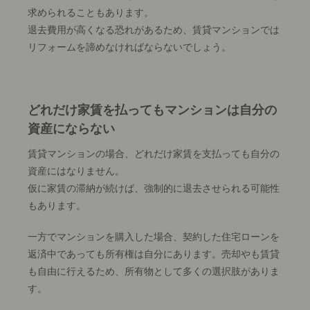
求められることもあります。
退去費用が高くなる恐れがあるため、賃貸マンションでは
リフォームを諦めなければならないでしょう。
どれだけ家賃を払ってもマンションは自分の
資産にならない
賃貸マンションの場合、どれだけ家賃を支払っても自分の
資産にはなりません。
仮に家賃の滞納が続けば、強制的に退去させられる可能性
もあります。
一方でマンションを購入した場合、契約した住宅ローンを
返済中であっても所有権は自分にあります。
売却やも賃貸
も自由に行えるため、所有物として多くの選択肢がありま
す。