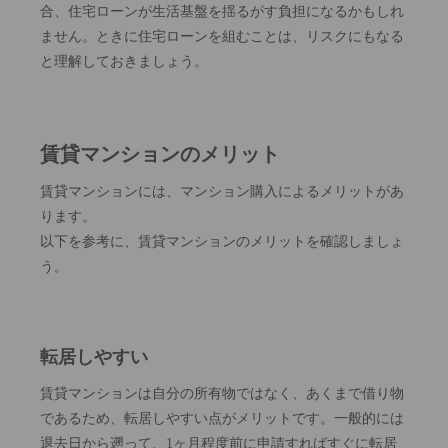
合、住宅ローンが生活基盤を揺るがす負担になるかもしれ
ません。ときに住宅ローンを組むことは、リスクにもなる
と理解しておきましょう。
賃貸マンションのメリット
賃貸マンションには、マンション購入によるメリットがあ
ります。
以下を参考に、賃貸マンションのメリットを確認しましょ
う。
転居しやすい
賃貸マンションは自分の所有物ではなく、あくまで借り物
であるため、転居しやすい点がメリットです。一般的には
退去日から遡って、1ヶ月程度前に申請すればすぐに転居