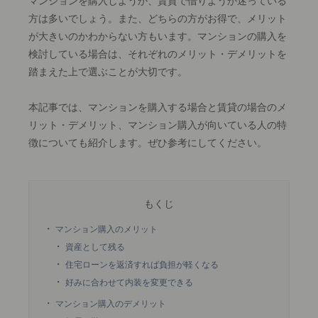
マンションを購入しようか、賃貸で借りようか迷っている
方は多いでしょう。また、どちらの方がお得で、メリット
が大きいのかわからない方もいます。マンションの購入を
検討している場合は、それぞれのメリット・デメリットを
踏まえた上で選ぶことが大切です。
本記事では、マンションを購入する場合と賃貸の場合のメ
リット・デメリット、マンション購入が向いている人の特
徴についても紹介します。ぜひ参考にしてください。
もくじ
マンション購入のメリット
資産として残る
住宅ローンを返済すれば負担が軽くなる
好みに合わせて内装を変更できる
マンション購入のデメリット