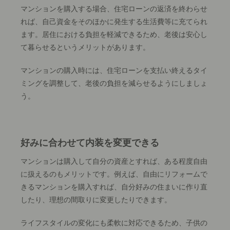
マンションを購入する場合、住宅ローンの返済を終わらせ
れば、自己資金をそのほかに発生する生活費等に充てられ
ます。居住における負担を軽減できるため、老後は安心し
て暮らせるというメリットがあります。
マンションの購入時には、住宅ローンを支払い終えるタイ
ミングを調整して、老後の負担を減らせるようにしましょ
う。
好みに合わせて内装を変更できる
マンションは購入して自分の資産とすれば、ある程度自由
に扱えるのもメリットです。例えば、自由にリフォームで
きるマンションを購入すれば、自分好みの住まいに作り直
したり、理想の間取りに変更したりできます。
ライフスタイルの変化にも柔軟に対応できるため、子供の