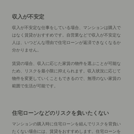
収入が不安定
収入が不安定な仕事をしている場合、マンションは購入で
はなく賃貸がおすすめです。自営業などで収入が不安定な
人は、いつどんな理由で住宅ローンが返済できなくなるか
分かりません。
賃貸の場合、収入に応じた家賃の物件を選ぶことが可能な
ため、リスクを最小限に抑えられます。収入状況に応じて
物件を変更していくこともできるので、無理のない家賃の
範囲で生活が可能です。
住宅ローンなどのリスクを負いたくない
マンションの購入時に住宅ローンを組んでリスクを背負い
たくない場合には、賃貸をおすすめします。住宅ローンを