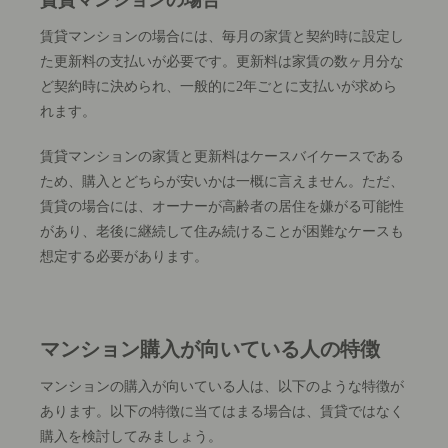
賃貸マンションの場合
賃貸マンションの場合には、毎月の家賃と契約時に設定し
た更新料の支払いが必要です。更新料は家賃の数ヶ月分な
ど契約時に決められ、一般的に2年ごとに支払いが求めら
れます。
賃貸マンションの家賃と更新料はケースバイケースである
ため、購入とどちらが安いかは一概に言えません。ただ、
賃貸の場合には、オーナーが高齢者の居住を嫌がる可能性
があり、老後に継続して住み続けることが困難なケースも
想定する必要があります。
マンション購入が向いている人の特徴
マンションの購入が向いている人は、以下のような特徴が
あります。以下の特徴に当てはまる場合は、賃貸ではなく
購入を検討してみましょう。