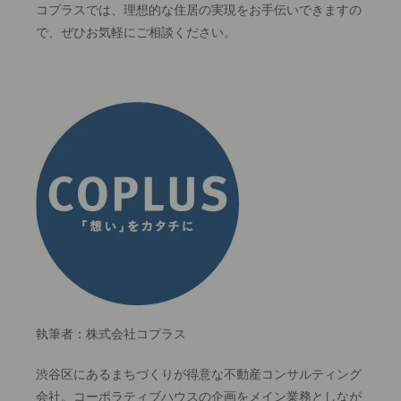
コプラスでは、理想的な住居の実現をお手伝いできますの
で、ぜひお気軽にご相談ください。
執筆者：株式会社コプラス
渋谷区にあるまちづくりが得意な不動産コンサルティング
会社。コーポラティブハウスの企画をメイン業務としなが