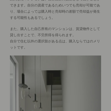
できます。自分の資産であるためいつでも売却が可能であ
り、場合によっては購入時と売却時の差額で売却益が発生
する可能性もあるでしょう。
また、購入した自己所有のマンションは、賃貸物件として
貸し出すことで、不労所得を得られます。
自分で住む以外の選択肢がある点は、購入ならではのメリ
ットです。