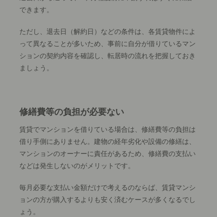
できます。
ただし、退去日（解約日）などの条件は、各賃貸物件によ
って異なることが多いため、事前に自分が借りているマン
ションの契約内容を確認し、転居時の流れを把握しておき
ましょう。
修繕費等の負担が必要ない
賃貸でマンションを借りている場合は、修繕費等の負担は
借り手側にありません。建物の経年劣化や設備の修繕は、
マンションのオーナーに責任があるため、修繕費の支払い
などは発生しないのがメリットです。
毎月必要な支払い金額だけで考えるのならば、賃貸マンシ
ョンの方が購入するよりも安く済むケースが多くなるでし
ょう。