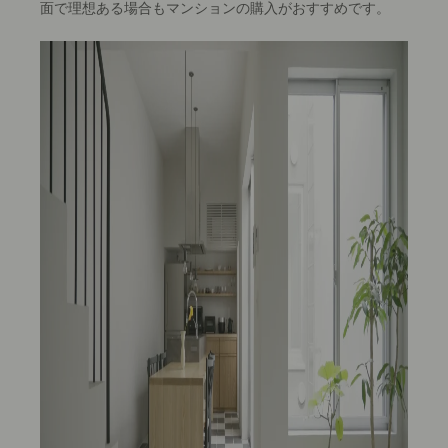
面で理想ある場合もマンションの購入がおすすめです。