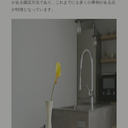
がある建設方法であり、これまでにも多くの事例がある点
が特徴となっています。