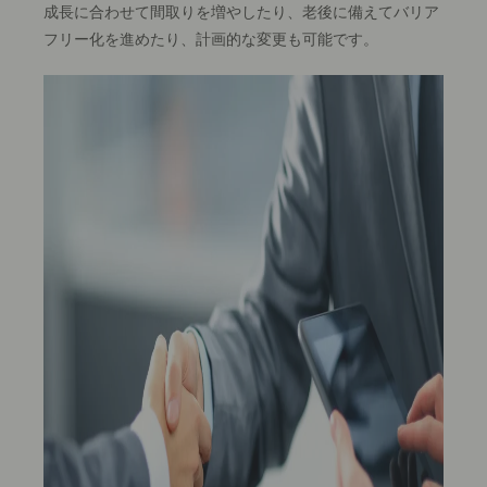
成長に合わせて間取りを増やしたり、老後に備えてバリア
フリー化を進めたり、計画的な変更も可能です。