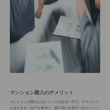
マンション購入のデメリット
マンションの購入にはメリットがある一方で、デメリット
もあります。以下を参考に、購入時に注意すべきデメリッ