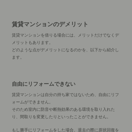
賃貸マンションのデメリット
賃貸マンションを借りる場合には、メリットだけでなくデ
メリットもあります。
どのような点がデメリットになるのかを、以下から紹介し
ます。
自由にリフォームできない
賃貸マンションは自分の持ち家ではないため、自由にリフ
ォームができません。
そのため室内に防音や断熱効果のある環境を取り入れた
り、間取りを変更したりといったことができません。
もし勝手にリフォームをした場合、退去の際に原状回復を