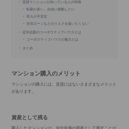
賃貸マンションが向いている人の特徴
転勤が多い、自由に移動したい
収入が不安定
住宅ローンなどのリスクを負いたくない
近年話題のコーポラティブハウスとは
コーポラティブハウスの魅力とは
まとめ
マンション購入のメリット
マンションの購入には、賃貸にはないさまざまなメリット
があります。
資産として残る
購入したマンションは、自分自身の資産として残すことが