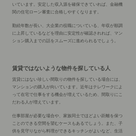
いています。安定した収入源を確保できていれば、金融機
関の住宅ローン審査に合格しやすくなります。
勤続年数が長い、大企業の役職についている、年収が順調
に上昇しているなどを理由に安定性が確認されれば、マン
ション購入までの話をスムーズに進められるでしょう。
賃貸ではないような物件を探している人
賃貸にはない珍しい間取りの物件を探している場合には、
マンションの購入が向いています。近年はテレワークによ
って在宅で仕事をする機会が増えているため、間取りにこ
だわる人が増えています。
仕事部屋が必要な場合や、家族同士でほどよい距離を保つ
ことのできる空間を望むケースもあるでしょう。また、子
供を見守りながら料理ができるキッチンがよいなど、生活