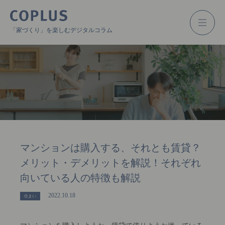
「家づくり」を楽しむデジタルコラム
マンションは購入する、それとも賃貸？
メリット・デメリットを解説！それぞれ
向いている人の特徴も解説
2022.10.18
住まい