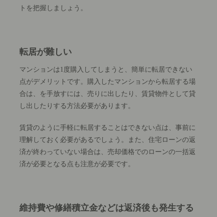
トを把握しましょう。
転居が難しい
マンションは1度購入してしまうと、簡単に転居できない
点がデメリットです。購入したマンションから転居する場
合は、を手放すには、売りに出したり、賃貸物件として貸
し出したりする方法必要があります。
賃貸のように手軽に転居することはできない点は、事前に
理解しておく必要があるでしょう。また、住宅ローンの返
済が終わっていない場合は、売却価格でのローンの一括返
済が必要となる点も注意が必要です。
維持費や修繕積立金などは返済後も発生する