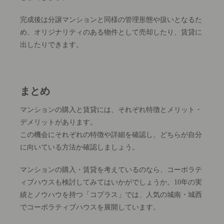
完成後は分譲マンションと同様の管理形態や扱いとなるた
め、オリジナリティのある物件として売却したり、賃貸に
出したりできます。
まとめ
マンションの購入と賃貸には、それぞれ特徴とメリット・
デメリットがあります。
この機会にそれぞれの特徴や詳細を確認し、どちらが自分
に向いている方法か確認しましょう。
マンションの購入・賃貸を考えているのなら、コーポラテ
ィブハウスも検討してみてはいかがでしょうか。10年の実
績とノウハウを持つ「コプラス」では、人気の城南・城西
でコーポラティブハウスを展開しています。