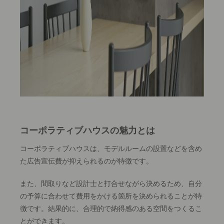
コーポラティブハウスの魅力とは
コーポラティブハウスは、モデルルームの設置などを含め
た広告宣伝費が抑えられるのが特徴です。
また、間取りなど設計士と打合せながら決めるため、自分
の予算に合わせて費用をかける箇所を決められることが特
徴です。結果的に、合理的で納得感のある空間をつくるこ
とができます。