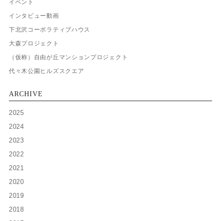
イベント
インタビュー動画
下北沢コーポラティブハウス
大森プロジェクト
（仮称）自由が丘マンションプロジェクト
代々木公園ヒルズスクエア
ARCHIVE
2025
2024
2023
2022
2021
2020
2019
2018