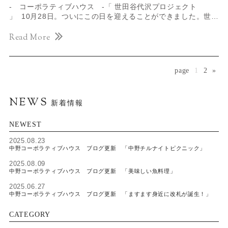
- コーポラティブハウス -「 世田谷代沢プロジェクト
」 10月28日。ついにこの日を迎えることができました。世…
Read More
page
1
2
»
NEWS
新着情報
NEWEST
2025.08.23
中野コーポラティブハウス ブログ更新 「中野チルナイトピクニック」
2025.08.09
中野コーポラティブハウス ブログ更新 「美味しい魚料理」
2025.06.27
中野コーポラティブハウス ブログ更新 「ますます身近に改札が誕生！」
CATEGORY