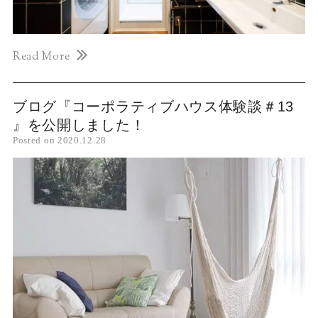
Read More
ブログ『コーポラティブハウス体験談＃13
』を公開しました！
Posted on
2020.12.28