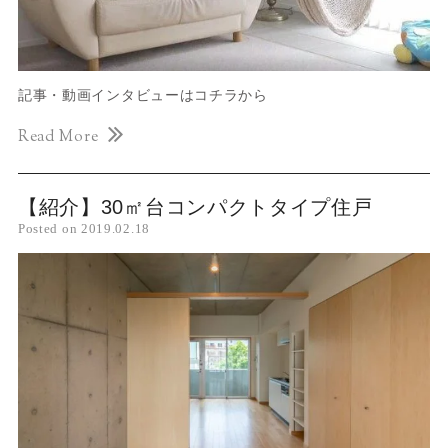
記事・動画インタビューはコチラから
Read More
【紹介】30㎡台コンパクトタイプ住戸
Posted on
2019.02.18