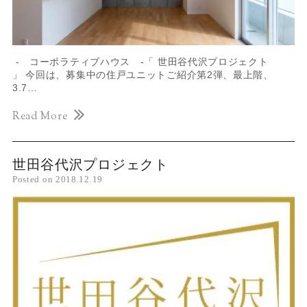
- コーポラティブハウス -「 世田谷代沢プロジェクト
」 今回は、募集中の住戸ユニットご紹介第2弾、最上階、
3.7…
Read More
世田谷代沢プロジェクト
Posted on
2018.12.19