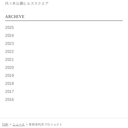
代々木公園ヒルズスクエア
ARCHIVE
2025
2024
2023
2022
2021
2020
2019
2018
2017
2016
TOP
>
ニュース
>
世田谷代沢プロジェクト