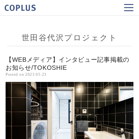
世田谷代沢プロジェクト
【WEBメディア】インタビュー記事掲載の
お知らせ/TOKOSHIE
Posted on
2023.05.23