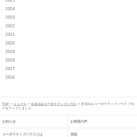
2025
2024
2023
2022
2021
2020
2019
2018
2017
2016
TOP
>
ニュース
>
文京白山コーポラティブハウス
>
文京白山コーポラティブハウス ブロ
グをアップしました
お知らせ
お客様の声
コーポラティブハウスとは
実績