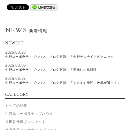
NEWS
新着情報
NEWEST
2025.08.23
中野コーポラティブハウス ブログ更新 「中野チルナイトピクニック」
2025.08.09
中野コーポラティブハウス ブログ更新 「美味しい魚料理」
2025.06.27
中野コーポラティブハウス ブログ更新 「ますます身近に改札が誕生！」
CATEGORY
すべての記事
中目黒コーポラティブハウス
世田谷代沢プロジェクト
文京千石コーポラティブハウス