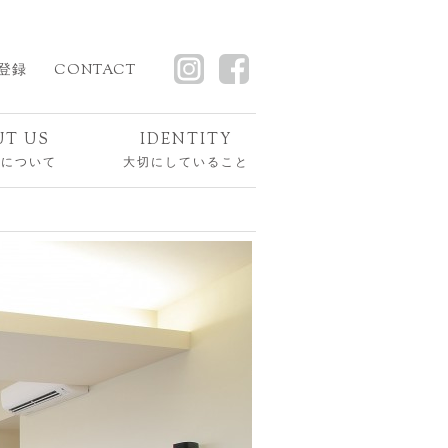
登録
CONTACT
UT US
IDENTITY
スについて
大切にしていること