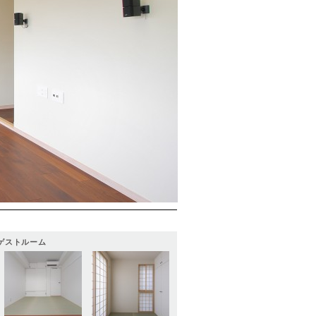
ゲストルーム