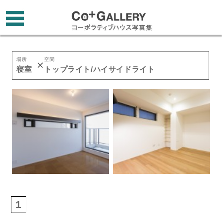
場所
空間
寝室
トップライト/ハイサイドライト
1