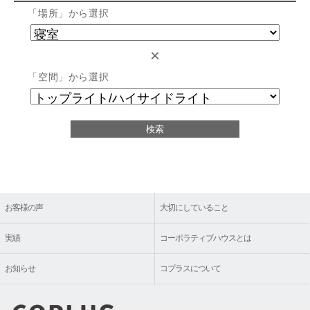
「場所」から選択
×
「空間」から選択
お客様の声
大切にしていること
実績
コーポラティブハウスとは
お知らせ
コプラスについて