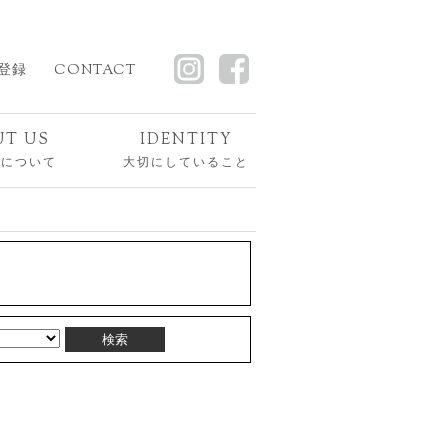
登録
CONTACT
UT US
IDENTITY
スについて
大切にしていること