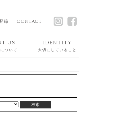
登録
CONTACT
UT US
IDENTITY
スについて
大切にしていること