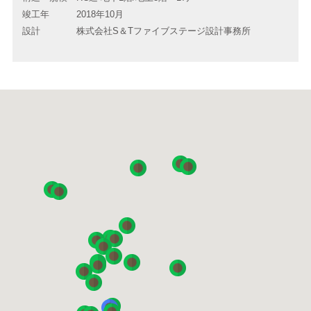
竣工年
2018年10月
設計
株式会社S＆Tファイブステージ設計事務所