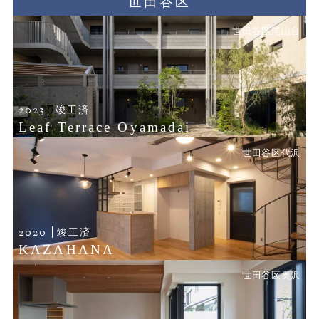
世田谷区
世田谷区尾山台
2023
竣工済
Leaf Terrace Oyamadai
世田谷区代沢
2020
竣工済
KAZAHANA
世田谷区奥沢